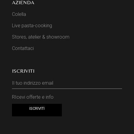
AZIENDA
Colella
Live pasta-cooking
Stores, atelier & showroom
Contattaci
ISCRIVITI
RIcevi offerte e info