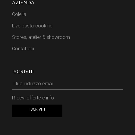
AZIENDA
Colella
Live pasta-cooking
Stores, atelier & showroom
Contattaci
ISCRIVITI
RIcevi offerte e info