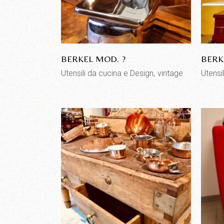
BERKEL MOD. ?
BERK
Utensili da cucina e Design
vintage
Utensi