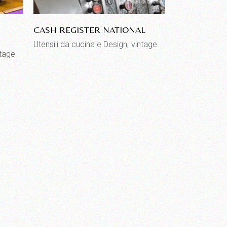
CASH REGISTER NATIONAL
Utensili da cucina e Design
vintage
ntage