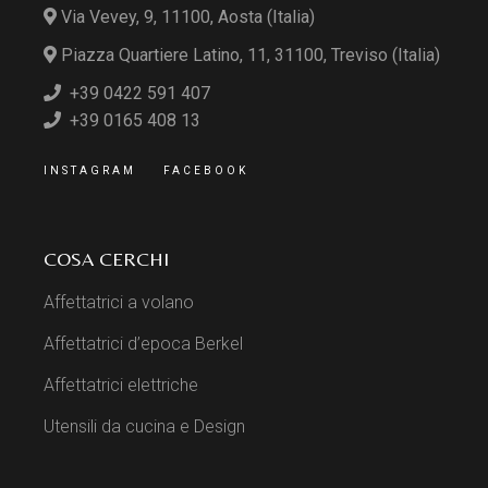
Via Vevey, 9, 11100, Aosta (Italia)
Piazza Quartiere Latino, 11, 31100, Treviso (Italia)
+39 0422 591 407
+39 0165 408 13
INSTAGRAM
FACEBOOK
COSA CERCHI
Affettatrici a volano
Affettatrici d’epoca Berkel
Affettatrici elettriche
Utensili da cucina e Design