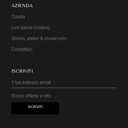
AZIENDA
Colella
Live pasta-cooking
Stores, atelier & showroom
Contattaci
ISCRIVITI
RIcevi offerte e info