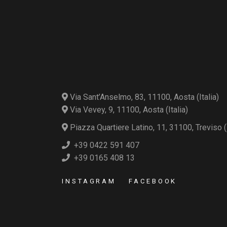
Via Sant’Anselmo, 83, 11100, Aosta (Italia)
Via Vevey, 9, 11100, Aosta (Italia)
Piazza Quartiere Latino, 11, 31100, Treviso (I
+39 0422 591 407
+39 0165 408 13
INSTAGRAM
FACEBOOK